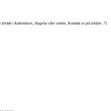
 forløb i København, Slagelse eller online. Kontakt os på telefon: 71