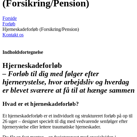
(Forsikring/Pension)
Forside
Forløb
Hjerneskadeforløb (Forsikring/Pension)
Kontakt os
Indholdsfortegnelse
Hjerneskadeforløb
– Forløb til dig med følger efter
hjernerystelse, hvor arbejdsliv og hverdag
er blevet sværere at få til at hænge sammen
Hvad er et hjerneskadeforløb?
Et hjerneskadeforløb er et individuelt og struktureret forløb på op til
26 uger – designet specielt til dig med vedvarende senfølger efter
hjernerystelse eller lettere traumatiske hjerneskader.