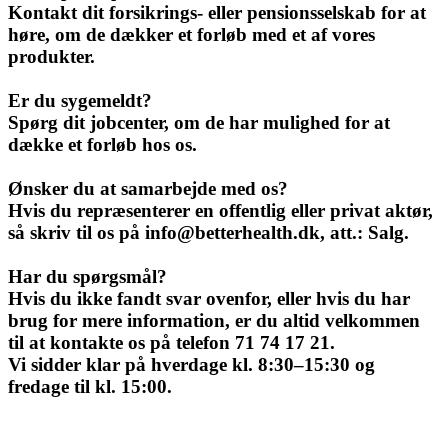
Kontakt dit forsikrings- eller pensionsselskab for at
høre, om de dækker et forløb med et af vores
produkter.
Er du sygemeldt?
Spørg dit jobcenter, om de har mulighed for at
dække et forløb hos os.
Ønsker du at samarbejde med os?
Hvis du repræsenterer en offentlig eller privat aktør,
så skriv til os på info@betterhealth.dk, att.: Salg.
Har du spørgsmål?
Hvis du ikke fandt svar ovenfor, eller hvis du har
brug for mere information, er du altid velkommen
til at kontakte os på telefon 71 74 17 21.
Vi sidder klar på hverdage kl. 8:30–15:30 og
fredage til kl. 15:00.