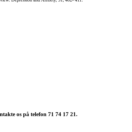
ntakte os på telefon 71 74 17 21.