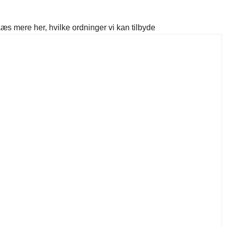
s mere her, hvilke ordninger vi kan tilbyde