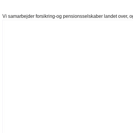
Vi samarbejder forsikring-og pensionsselskaber landet over, 