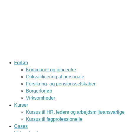
Forløb
Kommuner og jobcentre
Opkvalificering af personale
Forsikring- og pensionsselskaber
Borgerforløb
Virksomheder
Kurser
Kursus til HR, ledere og arbejdsmiljøansvarlige
Kursus til fagprofessionelle
Cases