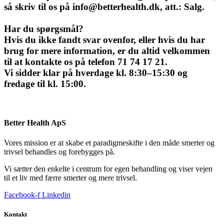
så skriv til os på info@betterhealth.dk, att.: Salg.
Har du spørgsmål?
Hvis du ikke fandt svar ovenfor, eller hvis du har
brug for mere information, er du altid velkommen
til at kontakte os på telefon 71 74 17 21.
Vi sidder klar på hverdage kl. 8:30–15:30 og
fredage til kl. 15:00.
Better Health ApS
Vores mission er at skabe et paradigmeskifte i den måde smerter og
trivsel behandles og forebygges på.
Vi sætter den enkelte i centrum for egen behandling og viser vejen
til et liv med færre smerter og mere trivsel.
Facebook-f
Linkedin
Kontakt